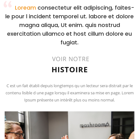
Loream
consectetur elit adipiscing, faites-
le pour l incident temporel ut. labore et dolore
magna aliqua, Ut enim. quis nostrud
exercitation ullamco et host cillum dolore eu
fugiat.
VOIR NOTRE
HISTOIRE
C est un fait établi depuis longtemps qu un lecteur sera distrait par le
contenu lisible d une page lorsqu il examinera sa mise en page. Lorem
Ipsum présente un intérêt plus ou moins normal.