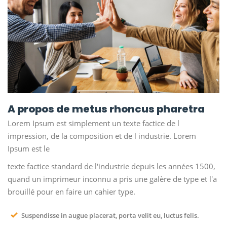
A propos de metus rhoncus pharetra
Lorem Ipsum est simplement un texte factice de l
impression, de la composition et de l industrie. Lorem
Ipsum est le
texte factice standard de l'industrie depuis les années 1500,
quand un imprimeur inconnu a pris une galère de type et l'a
brouillé pour en faire un cahier type.
Suspendisse in augue placerat, porta velit eu, luctus felis.