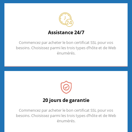
Assistance 24/7
Commencez par acheter le bon certificat SSL pour vos
besoins. Choisissez parmi les trois types d’hôte et de Web
énumérés.
20 jours de garantie
Commencez par acheter le bon certificat SSL pour vos
besoins. Choisissez parmi les trois types d’hôte et de Web
énumérés.