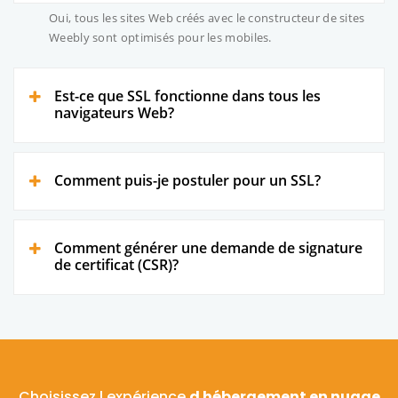
Oui, tous les sites Web créés avec le constructeur de sites
Weebly sont optimisés pour les mobiles.
Est-ce que SSL fonctionne dans tous les
navigateurs Web?
Comment puis-je postuler pour un SSL?
Comment générer une demande de signature
de certificat (CSR)?
Choisissez l expérience
d hébergement en nuage