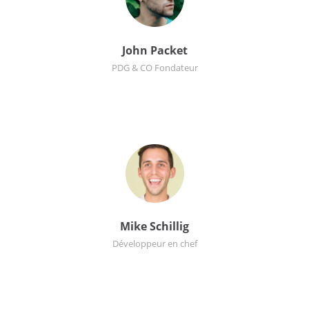
John Packet
PDG & CO Fondateur
Mike Schillig
Développeur en chef