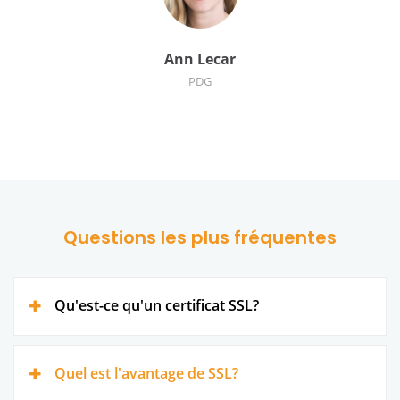
Ann Lecar
PDG
Questions les plus fréquentes
Qu'est-ce qu'un certificat SSL?
Quel est l'avantage de SSL?