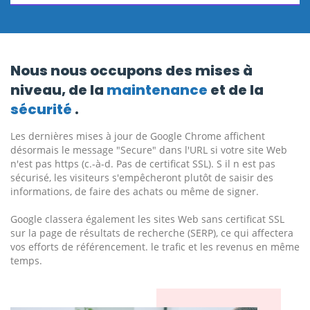
Nous nous occupons des mises à
niveau, de la
maintenance
et de la
sécurité
.
Les dernières mises à jour de Google Chrome affichent
désormais le message "Secure" dans l'URL si votre site Web
n'est pas https (c.-à-d. Pas de certificat SSL). S il n est pas
sécurisé, les visiteurs s'empêcheront plutôt de saisir des
informations, de faire des achats ou même de signer.
Google classera également les sites Web sans certificat SSL
sur la page de résultats de recherche (SERP), ce qui affectera
vos efforts de référencement. le trafic et les revenus en même
temps.