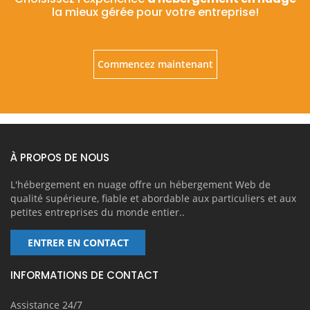
la mieux gérée pour votre entreprise!
Commencez maintenant
À PROPOS DE NOUS
L'hébergement en nuage offre un hébergement Web de
qualité supérieure, fiable et abordable aux particuliers et aux
petites entreprises du monde entier..
ENTRER EN CONTACT
INFORMATIONS DE CONTACT
Assistance 24/7