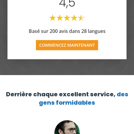
4,5
Basé sur 200 avis dans 28 langues
COMMENCEZ MAINTENANT
Derrière chaque excellent service,
des
gens formidables