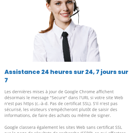
Assistance 24 heures sur 24, 7 jours sur
7
Les dernières mises à jour de Google Chrome affichent
désormais le message "Secure" dans l'URL si votre site Web
n'est pas https (c.-à-d. Pas de certificat SSL). S'il n'est pas
sécurisé, les visiteurs s'empêcheront plutôt de saisir des
informations, de faire des achats ou même de signer.
Google classera également les sites Web sans certificat SSL