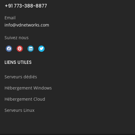
+91 773-388-8877
Email
info@vdnetworks.com
Suivez nous
LIENS UTILES
Serveurs dédiés
Hébergement Windows
Hébergement Cloud
Serveurs Linux