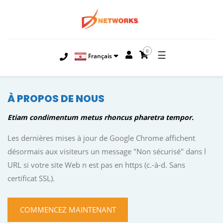
0
☰
Français
À PROPOS DE NOUS
Etiam condimentum metus rhoncus pharetra tempor.
Les dernières mises à jour de Google Chrome affichent
désormais aux visiteurs un message "Non sécurisé" dans l
URL si votre site Web n est pas en https (c.-à-d. Sans
certificat SSL).
COMMENCEZ MAINTENANT