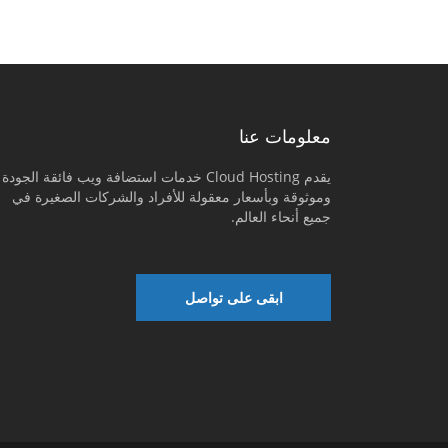
معلومات عنا
يقدم Cloud Hosting خدمات استضافة ويب فائقة الجودة
وموثوقة وبأسعار معقولة للأفراد والشركات الصغيرة في
جميع أنحاء العالم.
ابقى على تواصل