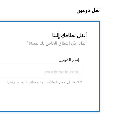
نقل دومين
أنقل نطاقك إلينا
أنقل الآن النطاق الخاص بك لسنة!*
إسم الدومين
* لا يشمل بعض النطاقات و المجالات التجديد مؤخرا