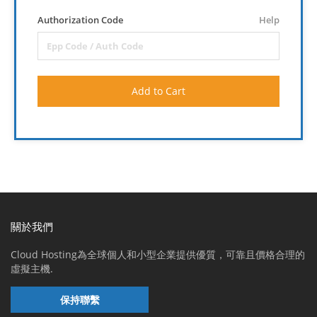
Authorization Code
Help
Add to Cart
關於我們
Cloud Hosting為全球個人和小型企業提供優質，可靠且價格合理的
虛擬主機.
保持聯繫