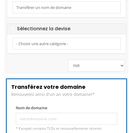
Sélectionnez la devise
Transférez votre domaine
Renouvelez ainsi d'un an votre domaine!*
Nom de domaine
* Excepté certains TLDs et renouvellements récents