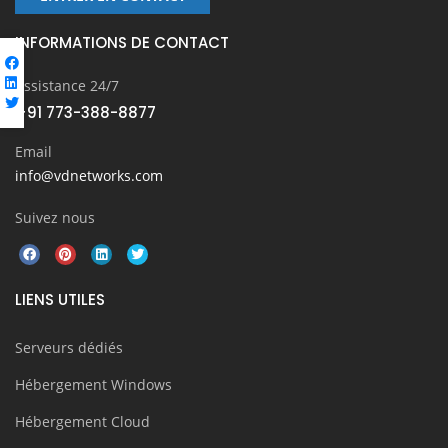
INFORMATIONS DE CONTACT
Assistance 24/7
+91 773-388-8877
Email
info@vdnetworks.com
Suivez nous
LIENS UTILES
Serveurs dédiés
Hébergement Windows
Hébergement Cloud