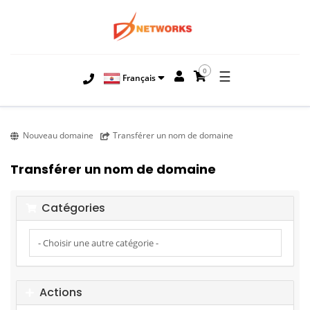
0
☰
Français
Nouveau domaine
Transférer un nom de domaine
Transférer un nom de domaine
Catégories
Actions