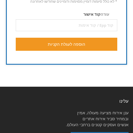
* לא כולל סיומות דומיין מסוימות ודומיינים שחודשו לאחרונה
עזרה
קוד אישור
הוספה לעגלת הקניות
עלינו
ענן אירוח מציעה מעולה, אמין
ובמחיר סביר אירוח אתרים
אנשים ועסקים קטנים ברחבי העולם.