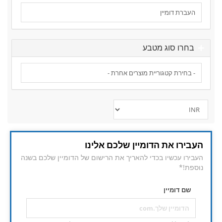
בחרו סוג מטבע
העבירו את הדומיין שלכם אלינו
העבירו עכשיו בכדי להאריך את הרישום של הדומיין שלכם בשנה
נוספת!*
שם דומיין