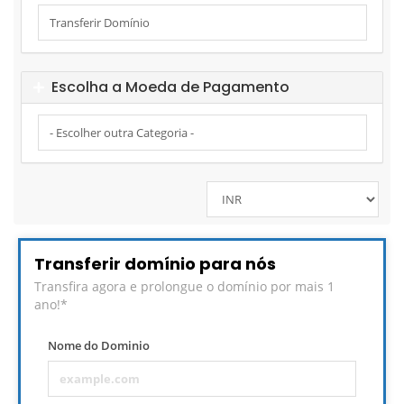
Escolha a Moeda de Pagamento
Transferir domínio para nós
Transfira agora e prolongue o domínio por mais 1
ano!*
Nome do Dominio