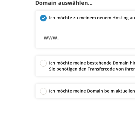
Domain auswählen...
Ich möchte zu meinem neuem Hosting auc
www.
Ich möchte meine bestehende Domain hier
Sie benötigen den Transfercode von Ihrem
Ich möchte meine Domain beim aktuellen 