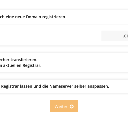
h eine neue Domain registrieren.
her transferieren.
 aktuellen Registrar.
Registrar lassen und die Nameserver selber anspassen.
Weiter