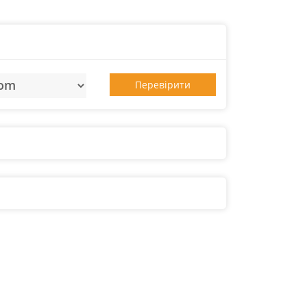
Перевірити