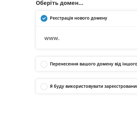
Оберіть домен...
Реєстрація нового домену
www.
Перенесення вашого домену від іншого
Я буду використовувати зареєстрован