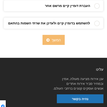
העברת דומיין קיים מרשם אחר
להשתמש בדומיין קיים ולעדכן את שרתי השמות בהתאם
המשך
עלינו
ענן אירוח מציעה מעולה, אמין
ובמחיר סביר אירוח אתרים
אנשים ועסקים קטנים ברחבי העולם.
נהיה בקשר