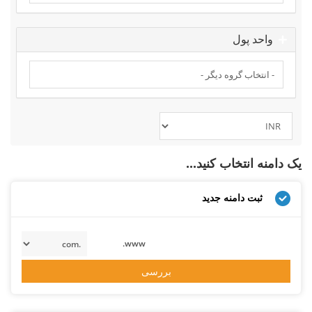
واحد پول
یک دامنه انتخاب کنید...
ثبت دامنه جدید
www.
بررسی