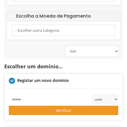
Escolha a Moeda de Pagamento
Escolher um domínio...
Registar um novo domínio
www.
Verificar