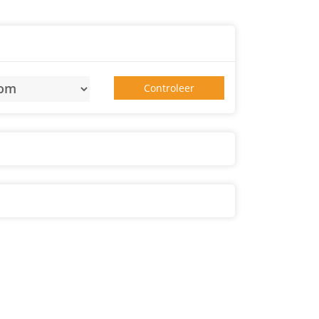
Controleer