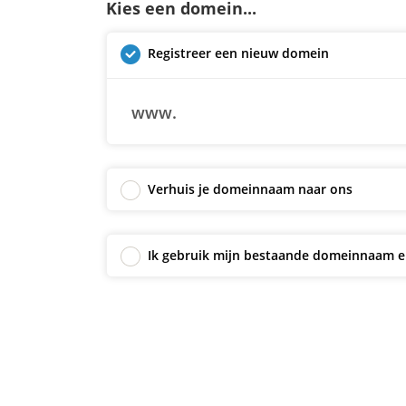
Kies een domein...
Registreer een nieuw domein
www.
Verhuis je domeinnaam naar ons
Ik gebruik mijn bestaande domeinnaam e