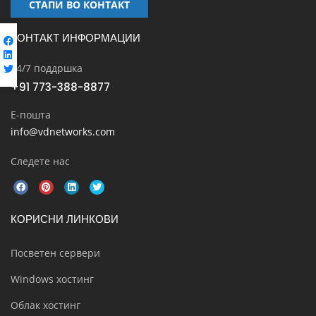
СТАПИ ВО КОНТАКТ
КОНТАКТ ИНФОРМАЦИИ
24/7 поддршка
+91 773-388-8877
Е-пошта
info@vdnetworks.com
Следете нас
КОРИСНИ ЛИНКОВИ
Посветен сервери
Windows хостинг
Облак хостинг