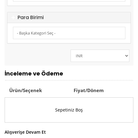
Para Birimi
İnceleme ve Ödeme
Ürün/Seçenek
Fiyat/Dönem
Sepetiniz Boş
Alışverişe Devam Et