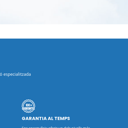
ó especialitzada
GARANTIA AL TEMPS