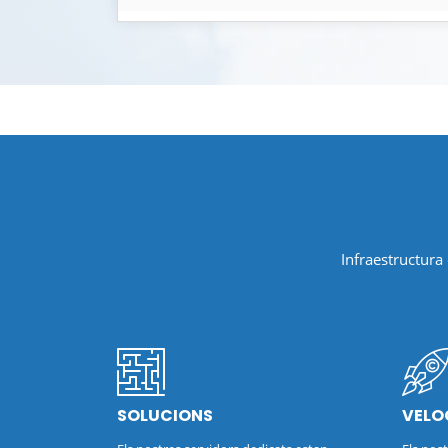
Infraestructura
SOLUCIONS
VELO