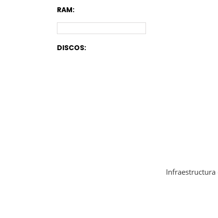
RAM:
DISCOS:
Infraestructura