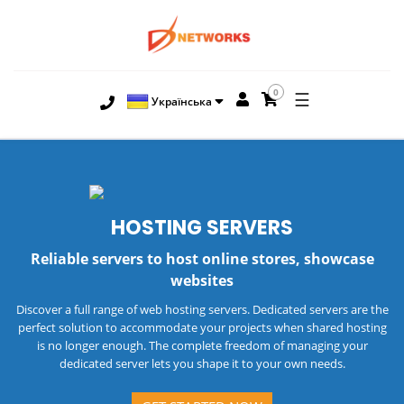
0
☰
Українська
HOSTING
SERVERS
Reliable servers to host online stores, showcase
websites
Discover a full range of web hosting servers. Dedicated servers are the
perfect solution to accommodate your projects when shared hosting
is no longer enough. The complete freedom of managing your
dedicated server lets you shape it to your own needs.