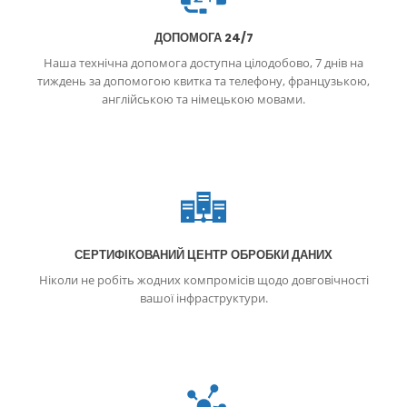
ДОПОМОГА 24/7
Наша технічна допомога доступна цілодобово, 7 днів на
тиждень за допомогою квитка та телефону, французькою,
англійською та німецькою мовами.
СЕРТИФІКОВАНИЙ ЦЕНТР ОБРОБКИ ДАНИХ
Ніколи не робіть жодних компромісів щодо довговічності
вашої інфраструктури.