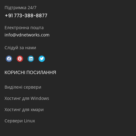
Підтримка 24/7
+91 773-388-8877
Електронна пошта
info@vdnetworks.com
Слідуй за нами
КОРИСНІ ПОСИЛАННЯ
Виділені сервери
Хостинг для Windows
Хостинг для хмари
Сервери Linux