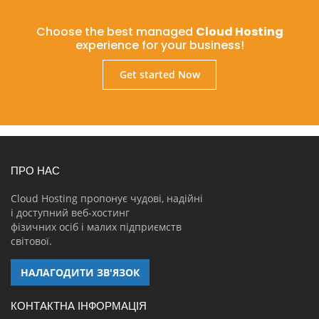
Choose the best managed
Cloud Hosting
experience for your business!
Get started Now
ПРО НАС
Cloud Hosting пропонує чудові, надійні
і доступний веб-хостинг
фізичних осіб і малих підприємств
світової.
НАЛАГОДИТИ ЗВ'ЯЗОК
КОНТАКТНА ІНФОРМАЦІЯ