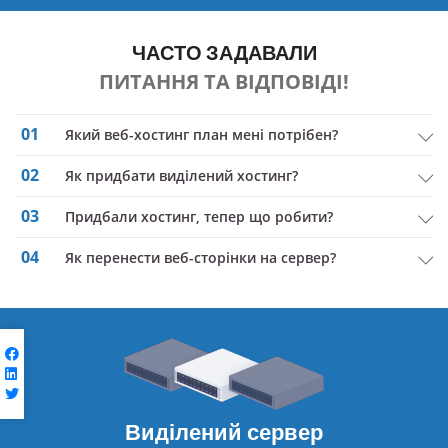
ЧАСТО ЗАДАВАЛИ
ПИТАННЯ ТА ВІДПОВІДІ!
01
Який веб-хостинг план мені потрібен?
02
Як придбати виділений хостинг?
03
придбали хостинг, тепер що робити?
04
Як перенести веб-сторінки на сервер?
Виділений сервер