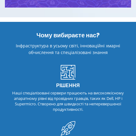
Чому вибираєте нас?
Інфраструктура в усьому світі, інноваційні хмарні
обчислення та спеціалізовані знання
РІШЕННЯ
Наші спеціалізовані сервери працюють на високоякісному
апаратному рівні від провідних гравців, таких як Dell, HP і
Supermicro. Створено для швидкості та неперевершеної
продуктивності.