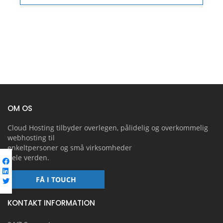
OM OS
Cloud Hosting tilbyder overlegen, pålidelig og overkommelig
webhosting til
enkeltpersoner og små virksomheder
hele verden.
FÅ I TOUCH
KONTAKT INFORMATION