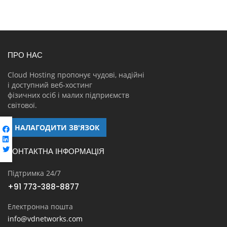
ПРО НАС
Cloud Hosting пропонує чудові, надійні
і доступний веб-хостинг
фізичних осіб і малих підприємств
світової.
НАЛАГОДИТИ ЗВ'ЯЗОК
КОНТАКТНА ІНФОРМАЦІЯ
Підтримка 24/7
+91 773-388-8877
Електронна пошта
info@vdnetworks.com