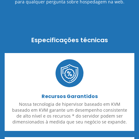
para qualquer pergunta sobre hospedagem na web.
Especificações técnicas
Recursos Garantidos
Nossa tecnologia de hipervisor baseado em KVM
baseado em KVM garante um desempenho consistente
de alto nível e os recursos * do servidor podem ser
dimensionados à medida que seu negócio se expande.