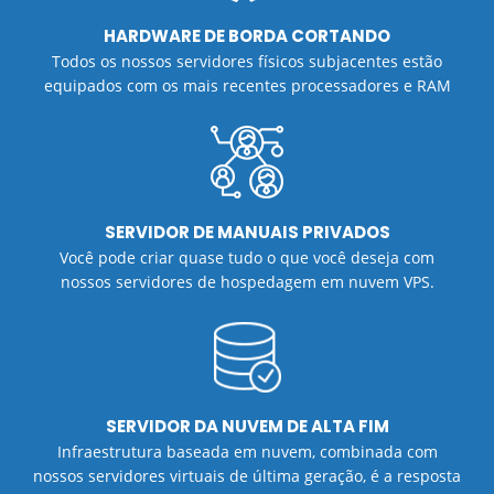
HARDWARE DE BORDA CORTANDO
Todos os nossos servidores físicos subjacentes estão
equipados com os mais recentes processadores e RAM
SERVIDOR DE MANUAIS PRIVADOS
Você pode criar quase tudo o que você deseja com
nossos servidores de hospedagem em nuvem VPS.
SERVIDOR DA NUVEM DE ALTA FIM
Infraestrutura baseada em nuvem, combinada com
nossos servidores virtuais de última geração, é a resposta