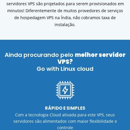
servidores VPS são projetados para serem provisionados em
minutos! Diferentemente de muitos provedores de serviços
de hospedagem VPS na Índia, não cobramos taxa de
instalação.
Ainda procurando pelo
melhor servidor
VPS?
Go with Linux cloud
RÁPIDO E SIMPLES
Com a tecnologia Cloud ativada para este VPS, seus
servidores são alimentados com maior flexibilidade e
controle