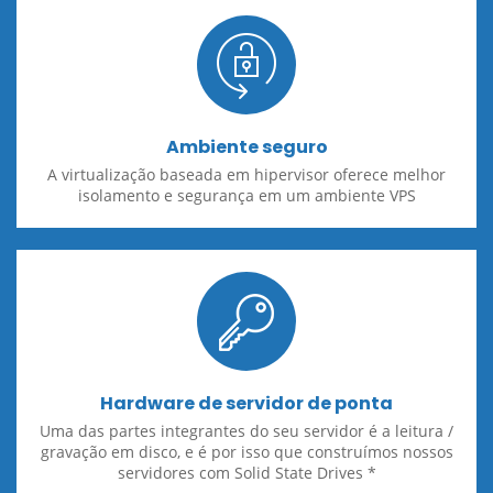
Ambiente seguro
A virtualização baseada em hipervisor oferece melhor
isolamento e segurança em um ambiente VPS
Hardware de servidor de ponta
Uma das partes integrantes do seu servidor é a leitura /
gravação em disco, e é por isso que construímos nossos
servidores com Solid State Drives *