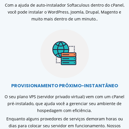
Com a ajuda de auto-instalador Softaculous dentro do cPanel,
você pode instalar o WordPress, Joomla, Drupal, Magento e
muito mais dentro de um minuto..
PROVISIONAMENTO PRÓXIMO-INSTANTÂNEO
O seu plano VPS (servidor privado virtual) vem com um cPanel
pré-instalado, que ajuda você a gerenciar seu ambiente de
hospedagem com eficiência.
Enquanto alguns provedores de serviços demoram horas ou
dias para colocar seu servidor em funcionamento. Nossos