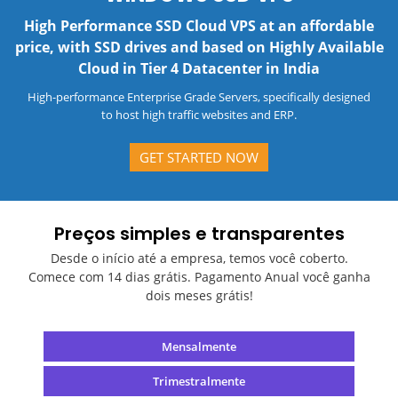
High Performance SSD Cloud VPS at an affordable
price, with SSD drives and based on Highly Available
Cloud in Tier 4 Datacenter in India
High-performance Enterprise Grade Servers, specifically designed
to host high traffic websites and ERP.
GET STARTED NOW
Preços simples e transparentes
Desde o início até a empresa, temos você coberto.
Comece com 14 dias grátis. Pagamento Anual
você ganha
dois meses grátis!
Mensalmente
Trimestralmente