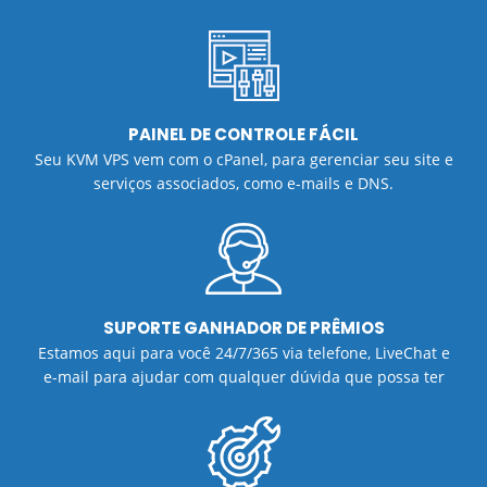
PAINEL DE CONTROLE FÁCIL
Seu KVM VPS vem com o cPanel, para gerenciar seu site e
serviços associados, como e-mails e DNS.
SUPORTE GANHADOR DE PRÊMIOS
Estamos aqui para você 24/7/365 via telefone, LiveChat e
e-mail para ajudar com qualquer dúvida que possa ter