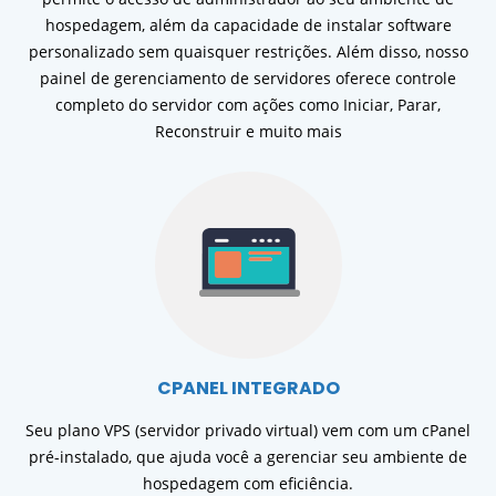
hospedagem, além da capacidade de instalar software
personalizado sem quaisquer restrições. Além disso, nosso
painel de gerenciamento de servidores oferece controle
completo do servidor com ações como Iniciar, Parar,
Reconstruir e muito mais
CPANEL INTEGRADO
Seu plano VPS (servidor privado virtual) vem com um cPanel
pré-instalado, que ajuda você a gerenciar seu ambiente de
hospedagem com eficiência.