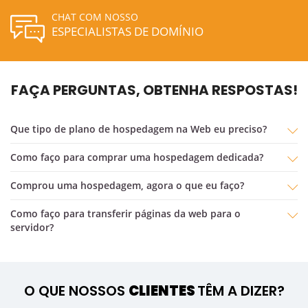
CHAT COM NOSSO
ESPECIALISTAS DE DOMÍNIO
FAÇA PERGUNTAS, OBTENHA RESPOSTAS!
Que tipo de plano de hospedagem na Web eu preciso?
Como faço para comprar uma hospedagem dedicada?
comprou uma hospedagem, agora o que eu faço?
Como faço para transferir páginas da web para o
servidor?
O QUE NOSSOS
CLIENTES
TÊM A DIZER?