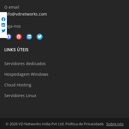
O email
info@vdnetworks.com
Siga-nos
LINKS ÚTEIS
Servidores dedicados
Hospedagem Windows
Cloud Hosting
Servidores Linux
© 2026 VD Networks India Pvt Ltd. Política de Privacidade
Sobre nós