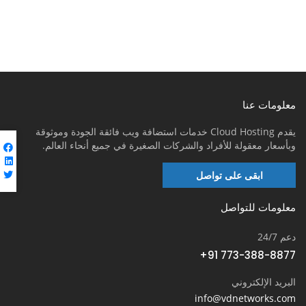
معلومات عنا
يقدم Cloud Hosting خدمات استضافة ويب فائقة الجودة وموثوقة
وبأسعار معقولة للأفراد والشركات الصغيرة في جميع أنحاء العالم.
ابقى على تواصل
معلومات للتواصل
دعم 24/7
+91 773-388-8877
البريد الإلكتروني
info@vdnetworks.com