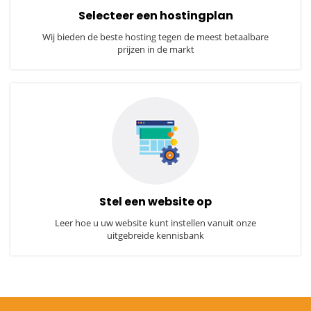
Selecteer een hostingplan
Wij bieden de beste hosting tegen de meest betaalbare
prijzen in de markt
Stel een website op
Leer hoe u uw website kunt instellen vanuit onze
uitgebreide kennisbank