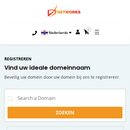
0
☰
Nederlands
REGISTREREN
Vind uw ideale domeinnaam
Beveilig uw domein door uw domein bij ons te registreren!