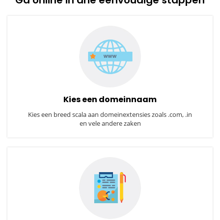
Kies een domeinnaam
Kies een breed scala aan domeinextensies zoals .com, .in
en vele andere zaken