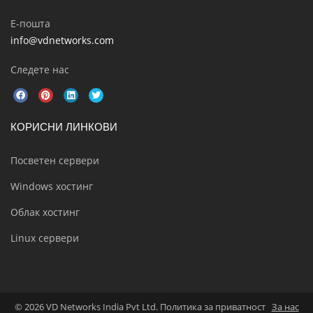
Е-пошта
info@vdnetworks.com
Следете нас
КОРИСНИ ЛИНКОВИ
Посветен сервери
Windows хостинг
Облак хостинг
Linux сервери
© 2026 VD Networks India Pvt Ltd. Политика за приватност
За нас