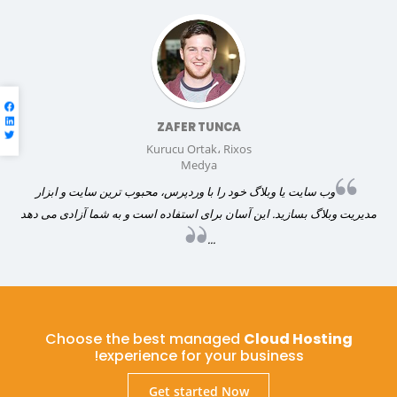
ZAFER TUNCA
Kurucu Ortak، Rixos
Medya
وب سایت یا وبلاگ خود را با وردپرس، محبوب ترین سایت و ابزار
مدیریت وبلاگ بسازید. این آسان برای استفاده است و به شما آزادی می دهد
...
Choose the best managed
Cloud Hosting
experience for your business!
Get started Now