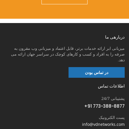
دربارهی ما
میزبانی ابر ارائه خدمات برتر، قابل اعتماد و میزبانی وب مقرون به
صرفه را به افراد و کسب و کارهای کوچک در سراسر جهان ارائه می
دهد.
در تماس بودن
اطلاعات تماس
پشتیبانی 24/7
+91 773-388-8877
پست الکترونیک
info@vdnetworks.com