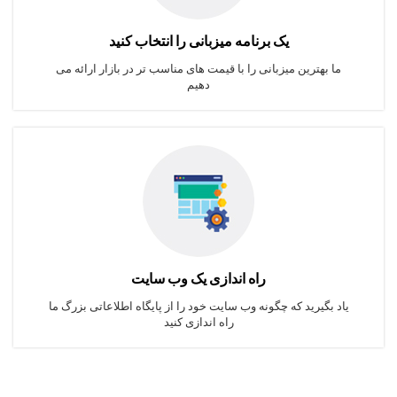
یک برنامه میزبانی را انتخاب کنید
ما بهترین میزبانی را با قیمت های مناسب تر در بازار ارائه می
دهیم
راه اندازی یک وب سایت
یاد بگیرید که چگونه وب سایت خود را از پایگاه اطلاعاتی بزرگ ما
راه اندازی کنید