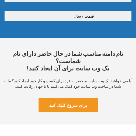
قیمت / سال
نام دامنه مناسب شما
در حال حاضر دارای نام
شماست؟
یک وب سایت برای آن ایجاد کنید!
آیا می خواهید یک وب سایت منحصر به فرد برای کسب و کار خود ایجاد کنید؟
ما به
شما در ساخت وب سایت خود کمک می کنیم تا با جهان رقابت کنید.
برای شروع کلیک کنید