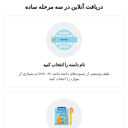
دریافت آنلاین در سه مرحله ساده
نام دامنه را انتخاب کنید
طیف وسیعی از پسوندهای دامنه مانند .com، .in و بسیاری از
موارد را انتخاب کنید