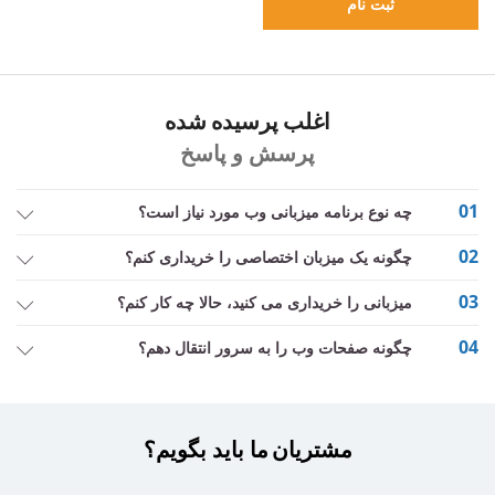
ثبت نام
اغلب پرسیده شده
پرسش و پاسخ
01
چه نوع برنامه میزبانی وب مورد نیاز است؟
02
چگونه یک میزبان اختصاصی را خریداری کنم؟
03
میزبانی را خریداری می کنید، حالا چه کار کنم؟
04
چگونه صفحات وب را به سرور انتقال دهم؟
مشتریان
ما باید بگویم؟