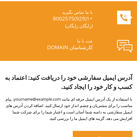
با ما تماس بگیرید
+1(929)8002575
(رایگان رایگان)
چت با ما
کارشناسان DOMAIN
آدرس ایمیل سفارشی خود را دریافت کنید:
اعتماد به
کسب و کار خود را ایجاد کنید.
با استفاده از یک آدرس ایمیل حرفه ای مانند yourname@example.com، پیام
مناسب را برای مشتریان و چشم انداز خود ارسال کنید. اضافه کردن آدرس های
ایمیل سفارشی به دامنه شما آسان است و اعتبار شما را برای شرکت شما
افزایش می دهد. گزینه های ایمیل ما را بررسی کنید.