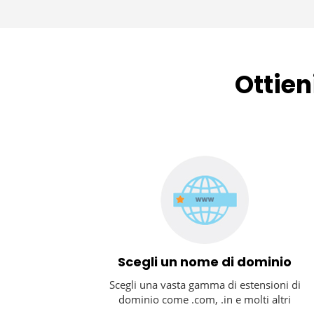
Ottien
Scegli un nome di dominio
Scegli una vasta gamma di estensioni di
dominio come .com, .in e molti altri