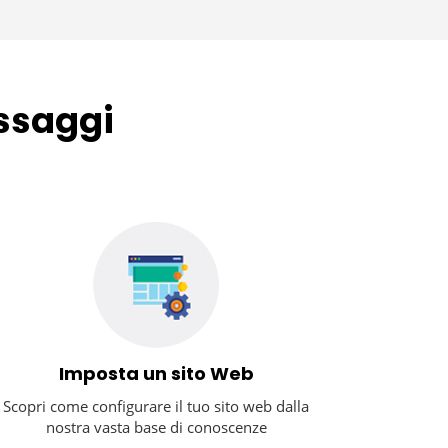
assaggi
Imposta un sito Web
Scopri come configurare il tuo sito web dalla
nostra vasta base di conoscenze