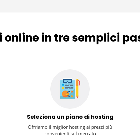
i online in tre semplici p
Seleziona un piano di hosting
Offriamo il miglior hosting ai prezzi più
convenienti sul mercato