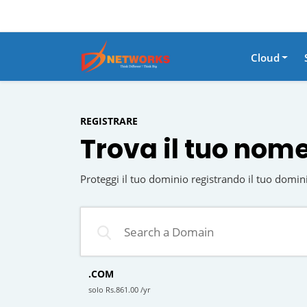
Cloud
REGISTRARE
Trova il tuo nom
Proteggi il tuo dominio registrando il tuo domin
.COM
solo Rs.861.00 /yr