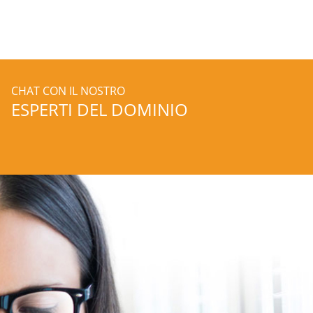
CHAT CON IL NOSTRO
ESPERTI DEL DOMINIO