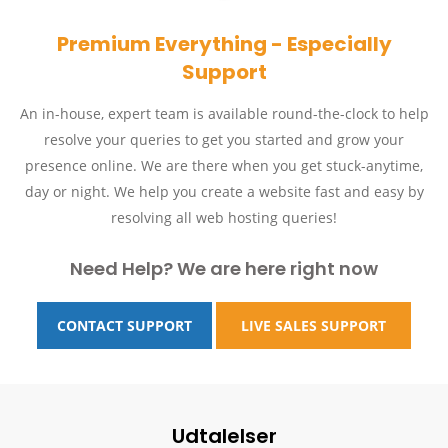
Premium Everything - Especially
Support
An in-house, expert team is available round-the-clock to help
resolve your queries to get you started and grow your
presence online. We are there when you get stuck-anytime,
day or night. We help you create a website fast and easy by
resolving all web hosting queries!
Need Help? We are here right now
CONTACT SUPPORT
LIVE SALES SUPPORT
Udtalelser