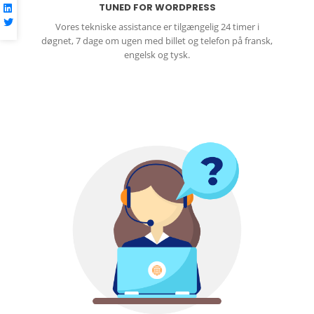
TUNED FOR WORDPRESS
Vores tekniske assistance er tilgængelig 24 timer i
døgnet, 7 dage om ugen med billet og telefon på fransk,
engelsk og tysk.