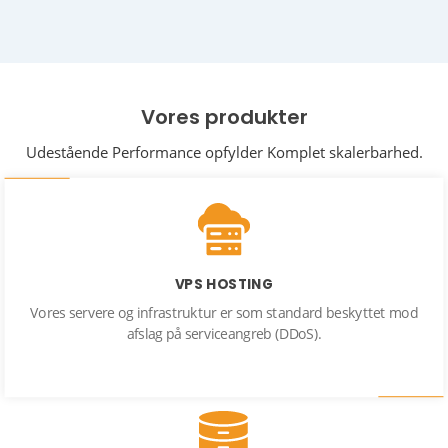
Vores produkter
Udestående Performance opfylder Komplet skalerbarhed.
VPS HOSTING
Vores servere og infrastruktur er som standard beskyttet mod
afslag på serviceangreb (DDoS).