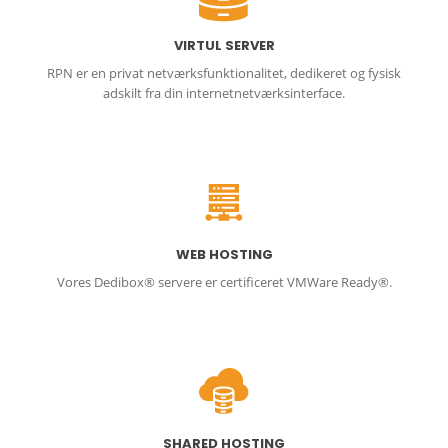
VIRTUL SERVER
RPN er en privat netværksfunktionalitet, dedikeret og fysisk
adskilt fra din internetnetværksinterface.
WEB HOSTING
Vores Dedibox® servere er certificeret VMWare Ready®.
SHARED HOSTING