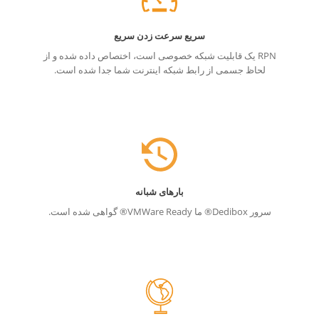
سریع سرعت زدن سریع
RPN یک قابلیت شبکه خصوصی است، اختصاص داده شده و از
لحاظ جسمی از رابط شبکه اینترنت شما جدا شده است.
بارهای شبانه
سرور Dedibox® ما VMWare Ready® گواهی شده است.