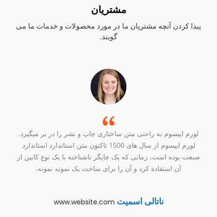
مشتریان
پیدا کردن آنچه مشتریان ما در مورد محصولات و خدمات ما می
گویند.
لورم ایپسوم به راحتی متن ساختاری چاپ و نشر را در بر میگیرد.
لورم ایپسوم از سال های 1500 تاکنون متن استاندارد استاندارد
صنعت بوده است، زمانی که یک چاپگر ناشناخته با یک نوع کابین از
آن استفاده کرد و آن را برای ساخت یک نمونه نمونه.
ناتالی اسمیت
www.website.com