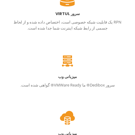
سرور VIRTUL
RPN یک قابلیت شبکه خصوصی است، اختصاص داده شده و از لحاظ
جسمی از رابط شبکه اینترنت شما جدا شده است.
میزبانی وب
سرور Dedibox® ما VMWare Ready® گواهی شده است.
میزبانی وب