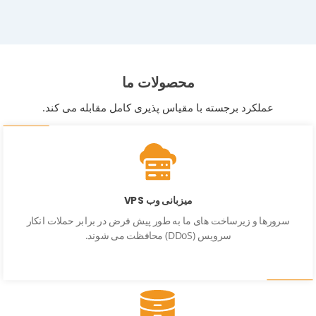
محصولات ما
عملکرد برجسته با مقیاس پذیری کامل مقابله می کند.
میزبانی وب VPS
سرورها و زیرساخت های ما به طور پیش فرض در برابر حملات انکار
سرویس (DDoS) محافظت می شوند.