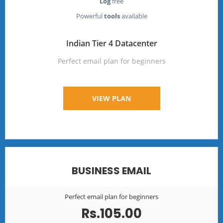
Log
free
Powerful
tools
available
Indian Tier 4 Datacenter
Perfect email plan for beginners
VIEW PLAN
BUSINESS EMAIL
Perfect email plan for beginners
Rs.105.00