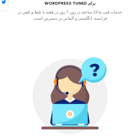
برای WORDPRESS TUNED
خدمات فنی ما 24 ساعته در روز، 7 روز در هفته با بلیط و تلفن در
فرانسه، انگلیسی و آلمانی در دسترس است.