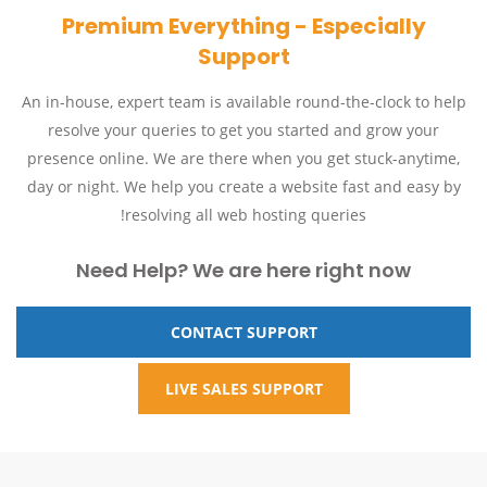
Premium Everything - Especially
Support
An in-house, expert team is available round-the-clock to help
resolve your queries to get you started and grow your
presence online. We are there when you get stuck-anytime,
day or night. We help you create a website fast and easy by
resolving all web hosting queries!
Need Help? We are here right now
CONTACT SUPPORT
LIVE SALES SUPPORT