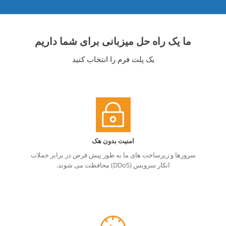
ما یک راه حل میزبانی برای شما داریم
یک پلت فرم را انتخاب کنید
امنیت بدون هک
سرورها و زیرساخت های ما به طور پیش فرض در برابر حملات
انکار سرویس (DDoS) محافظت می شوند.