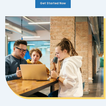
Get Started Now