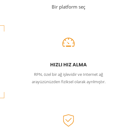
Bir platform seç
HIZLI HIZ ALMA
RPN, özel bir ağ işlevidir ve Internet ağ
arayüzünüzden fiziksel olarak ayrılmıştır.