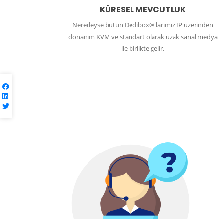
KÜRESEL MEVCUTLUK
Neredeyse bütün Dedibox®'larımız IP üzerinden
donanım KVM ve standart olarak uzak sanal medya
ile birlikte gelir.