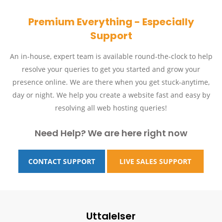
Premium Everything - Especially
Support
An in-house, expert team is available round-the-clock to help
resolve your queries to get you started and grow your
presence online. We are there when you get stuck-anytime,
day or night. We help you create a website fast and easy by
resolving all web hosting queries!
Need Help? We are here right now
CONTACT SUPPORT
LIVE SALES SUPPORT
Uttalelser