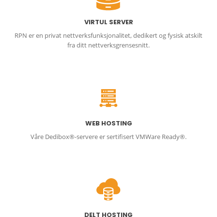
VIRTUL SERVER
RPN er en privat nettverksfunksjonalitet, dedikert og fysisk atskilt
fra ditt nettverksgrensesnitt.
WEB HOSTING
Våre Dedibox®-servere er sertifisert VMWare Ready®.
DELT HOSTING