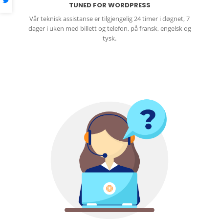
TUNED FOR WORDPRESS
Vår teknisk assistanse er tilgjengelig 24 timer i døgnet, 7
dager i uken med billett og telefon, på fransk, engelsk og
tysk.