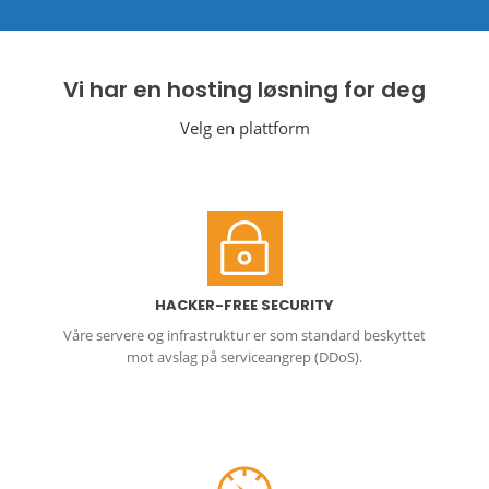
Vi har en hosting løsning for deg
Velg en plattform
HACKER-FREE SECURITY
Våre servere og infrastruktur er som standard beskyttet
mot avslag på serviceangrep (DDoS).