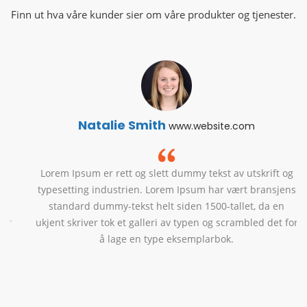
Finn ut hva våre kunder sier om våre produkter og tjenester.
Natalie Smith
www.website.com
Lorem Ipsum er rett og slett dummy tekst av utskrift og
typesetting industrien. Lorem Ipsum har vært bransjens
standard dummy-tekst helt siden 1500-tallet,
da en
ukjent skriver tok et galleri av typen og scrambled det for
å lage en type eksemplarbok.