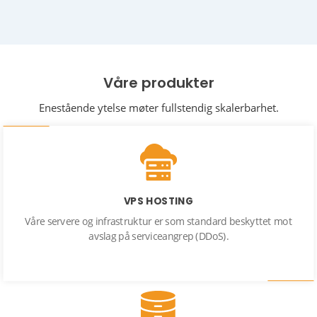
Våre produkter
Enestående ytelse møter fullstendig skalerbarhet.
VPS HOSTING
Våre servere og infrastruktur er som standard beskyttet mot
avslag på serviceangrep (DDoS).