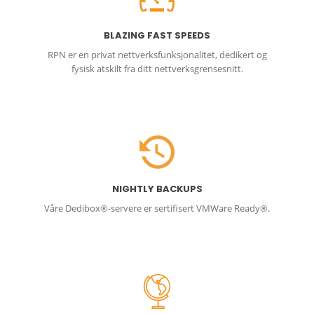
BLAZING FAST SPEEDS
RPN er en privat nettverksfunksjonalitet, dedikert og
fysisk atskilt fra ditt nettverksgrensesnitt.
NIGHTLY BACKUPS
Våre Dedibox®-servere er sertifisert VMWare Ready®.