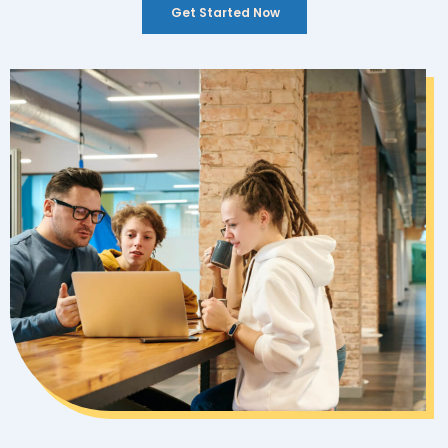
Get Started Now