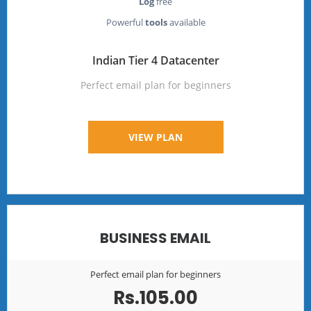
Log
free
Powerful
tools
available
Indian Tier 4 Datacenter
Perfect email plan for beginners
VIEW PLAN
BUSINESS EMAIL
Perfect email plan for beginners
Rs.105.00