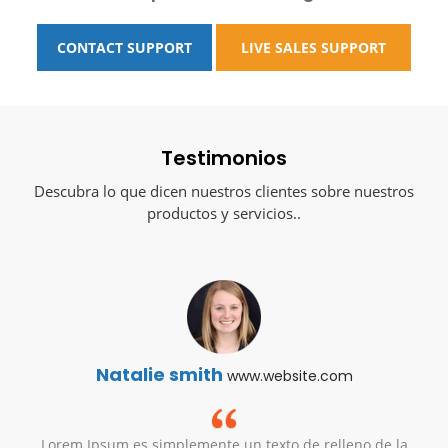
CONTACT SUPPORT
LIVE SALES SUPPORT
Testimonios
Descubra lo que dicen nuestros clientes sobre nuestros
productos y servicios..
Natalie smith
www.website.com
Lorem Ipsum es simplemente un texto de relleno de la