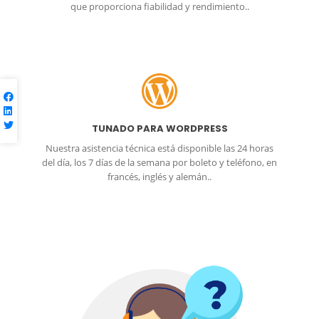
que proporciona fiabilidad y rendimiento..
TUNADO PARA WORDPRESS
Nuestra asistencia técnica está disponible las 24 horas
del día, los 7 días de la semana por boleto y teléfono, en
francés, inglés y alemán..