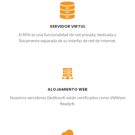
SERVIDOR VIRTUL
El RPN es una funcionalidad de red privada, dedicada y
físicamente separada de su interfaz de red de Internet.
ALOJAMIENTO WEB
Nuestros servidores Dedibox® están certificados como VMWare
Ready®.