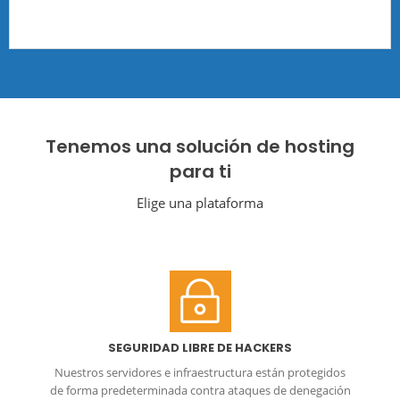
Tenemos una solución de hosting
para ti
Elige una plataforma
SEGURIDAD LIBRE DE HACKERS
Nuestros servidores e infraestructura están protegidos
de forma predeterminada contra ataques de denegación