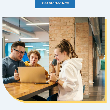
Get Started Now