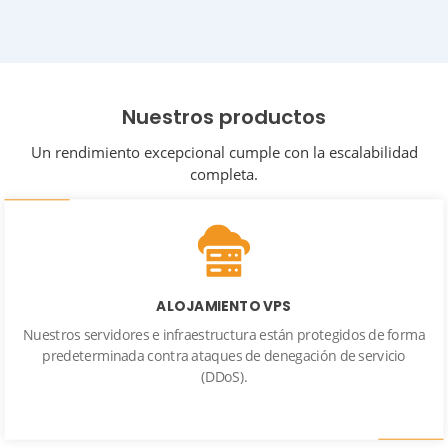
Nuestros productos
Un rendimiento excepcional cumple con la escalabilidad
completa.
ALOJAMIENTO VPS
Nuestros servidores e infraestructura están protegidos de forma
predeterminada contra ataques de denegación de servicio
(DDoS).