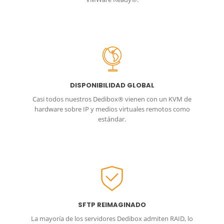
DISPONIBILIDAD GLOBAL
Casi todos nuestros Dedibox® vienen con un KVM de
hardware sobre IP y medios virtuales remotos como
estándar.
SFTP REIMAGINADO
La mayoría de los servidores Dedibox admiten RAID, lo