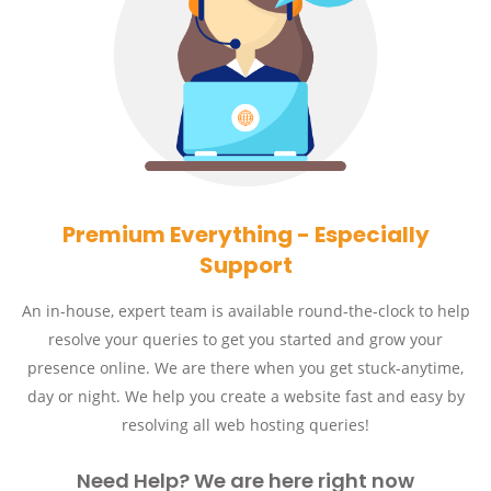
Premium Everything - Especially
Support
An in-house, expert team is available round-the-clock to help
resolve your queries to get you started and grow your
presence online. We are there when you get stuck-anytime,
day or night. We help you create a website fast and easy by
resolving all web hosting queries!
Need Help? We are here right now