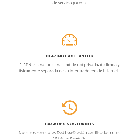
de servicio (DDoS).
BLAZING FAST SPEEDS
El RPN es una funcionalidad de red privada, dedicada y
físicamente separada de su interfaz de red de Internet..
BACKUPS NOCTURNOS
Nuestros servidores Dedibox® están certificados como
VMWare Ready®.