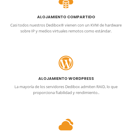
ALOJAMIENTO COMPARTIDO
Casi todos nuestros Dedibox® vienen con un KVM de hardware
sobre IP y medios virtuales remotos como estándar.
ALOJAMIENTO WORDPRESS
La mayoría de los servidores Dedibox admiten RAID, lo que
proporciona fiabilidad y rendimiento..